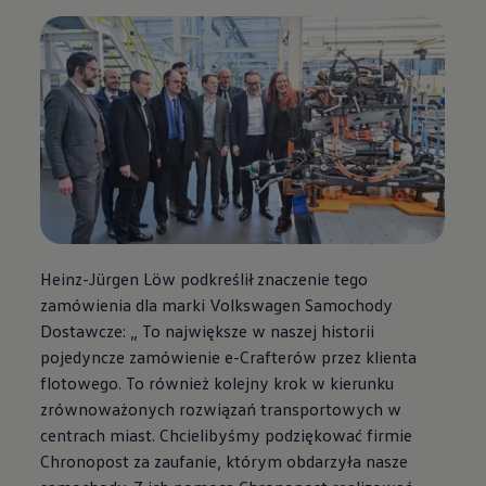
Heinz-Jürgen Löw podkreślił znaczenie tego
zamówienia dla marki
Volkswagen
Samochody
Dostawcze: „ To największe w naszej historii
pojedyncze zamówienie e-Crafterów przez klienta
flotowego. To również kolejny krok w kierunku
zrównoważonych rozwiązań transportowych w
centrach miast. Chcielibyśmy podziękować firmie
Chronopost za zaufanie, którym obdarzyła nasze