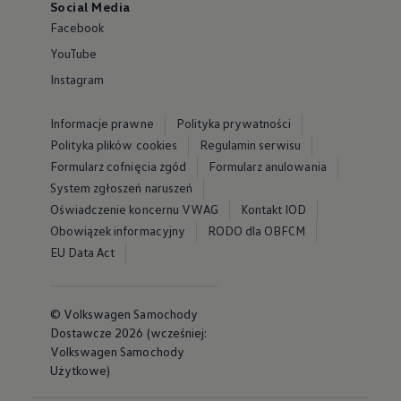
YouTube
Instagram
Informacje prawne
Polityka prywatności
Polityka plików cookies
Regulamin serwisu
Formularz cofnięcia zgód
Formularz anulowania
System zgłoszeń naruszeń
Oświadczenie koncernu VWAG
Kontakt IOD
Obowiązek informacyjny
RODO dla OBFCM
EU Data Act
© Volkswagen Samochody
Dostawcze 2026 (wcześniej:
Volkswagen Samochody
Użytkowe)