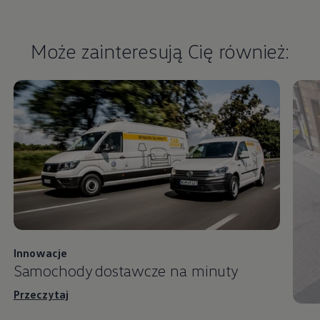
Może zainteresują Cię również:
Innowacje
Samochody dostawcze na minuty
Przeczytaj