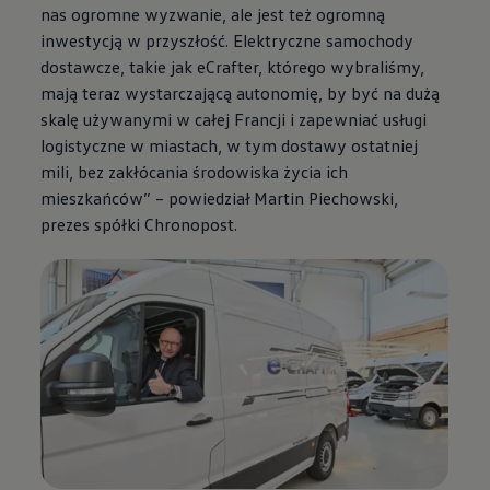
nas ogromne wyzwanie, ale jest też ogromną
inwestycją w przyszłość. Elektryczne samochody
dostawcze, takie jak eCrafter, którego wybraliśmy,
mają teraz wystarczającą autonomię, by być na dużą
skalę używanymi w całej Francji i zapewniać usługi
logistyczne w miastach, w tym dostawy ostatniej
mili, bez zakłócania środowiska życia ich
mieszkańców” – powiedział Martin Piechowski,
prezes spółki Chronopost.