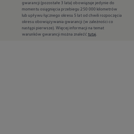
okresu obowiązywania gwarancji (w zależności co
nastąpi pierwsze). Więcej informacji na temat
warunków gwarancji można znaleźć
tutaj
.