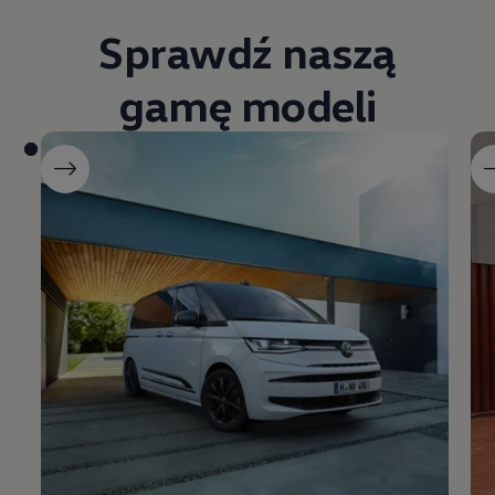
Sprawdź naszą
gamę modeli