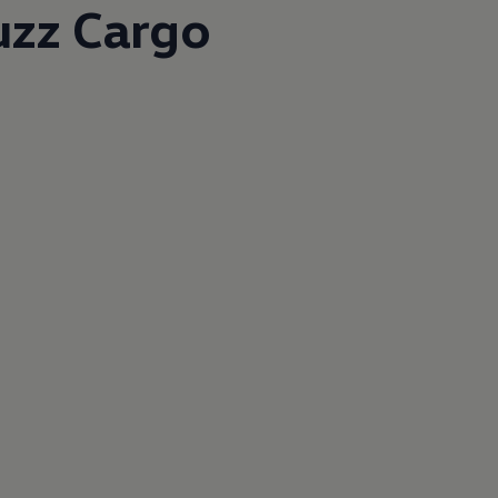
uzz Cargo