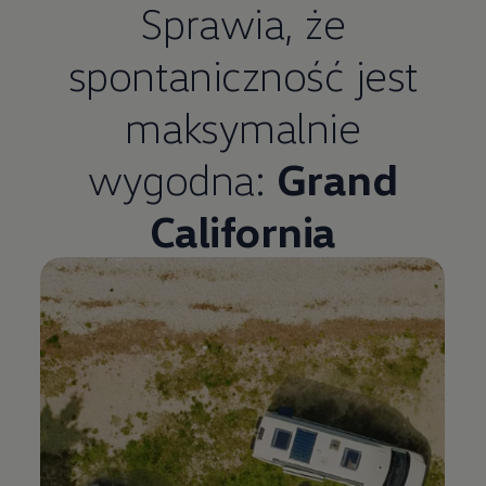
Sprawia, że
spontaniczność jest
maksymalnie
wygodna:
Grand
California