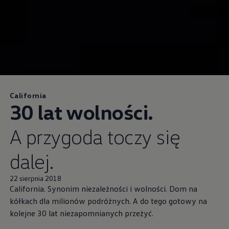
California
30 lat wolności.
A przygoda toczy się
dalej.
22 sierpnia 2018
California. Synonim niezależności i wolności. Dom na
kółkach dla milionów podróżnych. A do tego gotowy na
kolejne 30 lat niezapomnianych przeżyć.