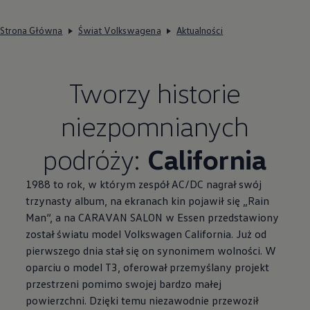
Strona Główna
Świat Volkswagena
Aktualności
Tworzy historie
niezpomnianych
podróży:
California
1988 to rok, w którym zespół AC/DC nagrał swój
trzynasty album, na ekranach kin pojawił się „Rain
Man“, a na CARAVAN SALON w Essen przedstawiony
został światu model
Volkswagen
California. Już od
pierwszego dnia stał się on synonimem wolności. W
oparciu o model T3, oferował przemyślany projekt
przestrzeni pomimo swojej bardzo małej
powierzchni. Dzięki temu niezawodnie przewoził