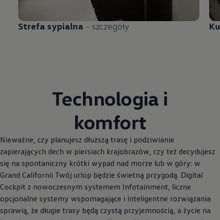
Strefa sypialna
- szczegóły
Ku
Technologia i
komfort
Nieważne, czy planujesz dłuższą trasę i podziwianie
zapierających dech w piersiach krajobrazów, czy też decydujesz
się na spontaniczny krótki wypad nad morze lub w góry: w
Grand Californii Twój urlop będzie świetną przygodą. Digital
Cockpit z nowoczesnym systemem Infotainment, liczne
opcjonalne systemy wspomagające i inteligentne rozwiązania
sprawią, że długie trasy będą czystą przyjemnością, a życie na