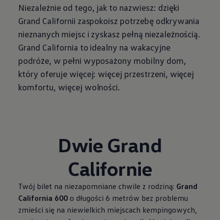
Niezależnie od tego, jak to nazwiesz: dzięki
Grand Californii zaspokoisz potrzebę odkrywania
nieznanych miejsc i zyskasz pełną niezależnością.
Grand California to idealny na wakacyjne
podróże, w pełni wyposażony mobilny dom,
który oferuje więcej: więcej przestrzeni, więcej
komfortu, więcej wolności.
Dwie Grand
Californie
Twój bilet na niezapomniane chwile z rodziną:
Grand
California 600
o długości 6 metrów bez problemu
zmieści się na niewielkich miejscach kempingowych,