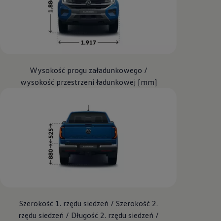
Wysokość progu załadunkowego /
wysokość przestrzeni ładunkowej [mm]
Szerokość 1. rzędu siedzeń / Szerokość 2.
rzędu siedzeń / Długość 2. rzędu siedzeń /