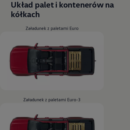
Układ palet i kontenerów na
kółkach
Załadunek z paletami Euro
Załadunek z paletami Euro-3