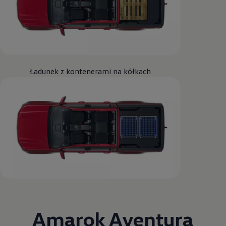
Ładunek z kontenerami na kółkach
Amarok
Aventura