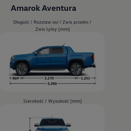
Amarok
Aventura
Długość / Rozstaw osi / Zwis przedni /
Zwis tylny [mm]
Szerokość / Wysokość [mm]