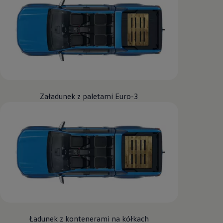
Załadunek z paletami Euro-3
Ładunek z kontenerami na kółkach