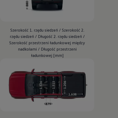
Szerokość 1. rzędu siedzeń / Szerokość 2.
rzędu siedzeń / Długość 2. rzędu siedzeń /
Szerokość przestrzeni ładunkowej między
nadkolami / Długość przestrzeni
ładunkowej [mm]