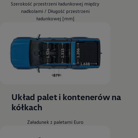
Szerokość przestrzeni ładunkowej między
nadkolami / Długość przestrzeni
ładunkowej [mm]
Układ palet i kontenerów na
kółkach
Załadunek z paletami Euro