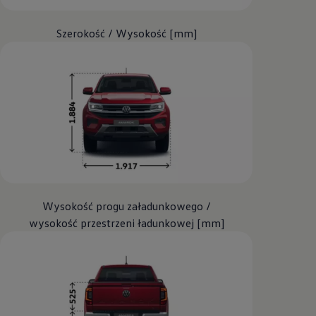
Szerokość / Wysokość [mm]
Wysokość progu załadunkowego /
wysokość przestrzeni ładunkowej [mm]